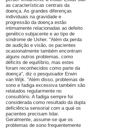
as características centrais da
doença. As grandes diferenças
individuais na gravidade e
progressão da doença estão
intimamente relacionadas ao defeito
genético subjacente e ao tipo de
síndrome de Usher. "Além da perda
de audição e visão, os pacientes
ocasionalmente também encontram
alguns outros problemas, como
déficits de equilíbrio, mas estes
foram reconhecidos como parte da
doença", diz o pesquisador Erwin
van Wijk. "Além disso, problemas de
sono e fadiga excessiva também são
relatados regularmente no
consultório. A fadiga sempre foi
considerada como resultado da dupla
deficiência sensorial com a qual os
pacientes precisam lidar.
Geralmente, assume-se que os
problemas de sono frequentemente