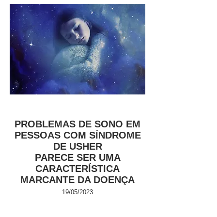
PROBLEMAS DE SONO
EM
PESSOAS COM SÍNDROME
DE USHER
PARECE SER UMA
CARACTERÍSTICA
MARCANTE DA DOENÇA
19
/05/2023