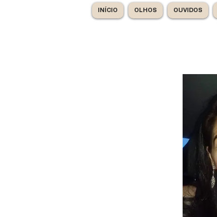
INÍCIO
OLHOS
OUVIDOS