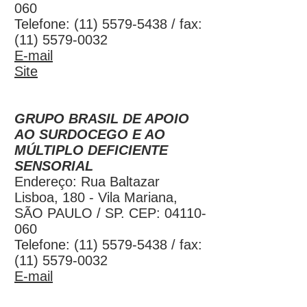
060
Telefone: (11) 5579-5438 / fax:
(11) 5579-0032
E-mail
Site
GRUPO BRASIL DE APOIO
AO SURDOCEGO E AO
MÚLTIPLO DEFICIENTE
SENSORIAL
Endereço: Rua Baltazar
Lisboa, 180 - Vila Mariana,
SÃO PAULO / SP. CEP:
04110-
060
Telefone:
(11) 5579-5438
/ fax:
(11) 5579-0032
E-mail