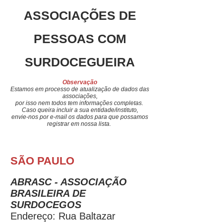
ASSOCIAÇÕES DE
PESSOAS COM
SURDOCEGUEIRA
Observação
Estamos em processo de atualização de dados das
associações,
por isso nem todos tem informações completas.
Caso queira incluir a sua entidade/instituto,
envie-nos por e-mail os dados para que possamos
registrar em nossa lista.
SÃO PAULO
ABRASC - ASSOCIAÇÃO
BRASILEIRA DE
SURDOCEGOS
Endereço: Rua Baltazar