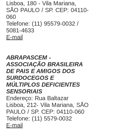
Lisboa, 180 - Vila Mariana,
SÃO PAULO / SP. CEP:
04110-
060
Telefone:
(11) 95579-0032
/
5081-4633
E-mail
ABRAPASCEM -
ASSOCIAÇÃO BRASILEIRA
DE PAIS E AMIGOS DOS
SURDOCEGOS E
MÚLTIPLOS DEFICIENTES
SENSORIAIS
Endereço: Rua Baltazar
Lisboa, 212- Vila Mariana, SÃO
PAULO / SP. CEP:
04110-060
Telefone:
(11) 5579-0032
E-mail