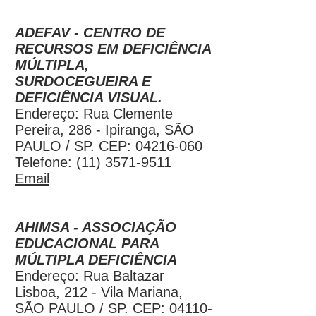
ADEFAV - CENTRO DE
RECURSOS EM DEFICIÊNCIA
MÚLTIPLA,
SURDOCEGUEIRA E
DEFICIÊNCIA VISUAL.
Endereço: Rua Clemente
Pereira, 286 - Ipiranga, SÃO
PAULO / SP. CEP:
04216-060
Telefone:
(11) 3571-9511
Email
AHIMSA - ASSOCIAÇÃO
EDUCACIONAL PARA
MÚLTIPLA DEFICIÊNCIA
Endereço: Rua Baltazar
Lisboa, 212 - Vila Mariana,
SÃO PAULO / SP. CEP:
04110-