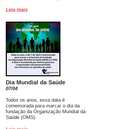
Leia ma
is
Dia Mundial da Saúde
07/04
Todos os anos, essa data é
comemorada para marcar o dia da
fundação da Organização Mundial da
Saúde (OMS).