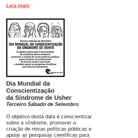
Leia mais
Dia Mundial da
Conscientização
da Síndrome de Usher
Terceiro Sábado de Setembro
O objetivo desta data é conscientizar
sobre a síndrome, promover a
criação de novas políticas públicas e
apoiar as pesquisas científicas para