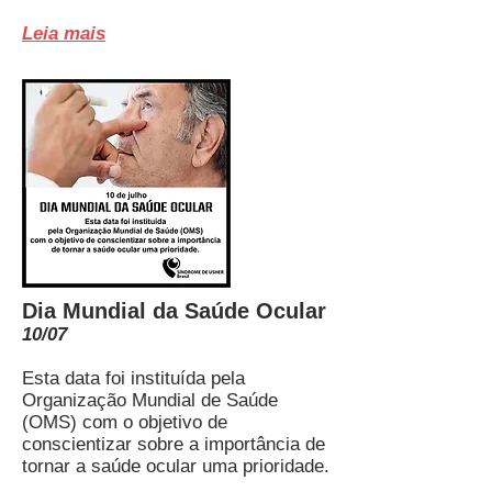
Leia mais
Dia Mundial da Saúde Ocular
10/07
Esta data foi instituída pela
Organização Mundial de Saúde
(OMS) com o objetivo de
conscientizar sobre a importância de
tornar a saúde ocular uma prioridade.