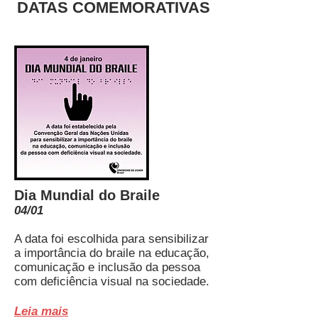
DATAS COMEMORATIVAS
Dia Mundial do Braile
04/01
A data foi escolhida para sensibilizar
a importância do braile na educação,
comunicação e inclusão da pessoa
com deficiência visual na sociedade.
Leia mais