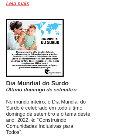
Leia mais
Dia Mundial do Surdo
Último domingo de setembro
No mundo inteiro, o Dia Mundial do
Surdo é celebrado em todo último
domingo de setembro e o tema deste
ano, 2022, é: “Construindo
Comunidades Inclusivas para
Todos”.