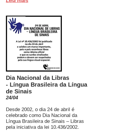
Leia mais
Dia Nacional da Libras
- Língua Brasileira da Língua
de Sinais
24/04
Desde 2002, o dia 24 de abril é
celebrado como Dia Nacional da
Língua Brasileira de Sinais – Libras
pela iniciativa da lei 10.436/2002.