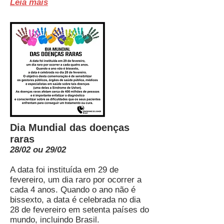
Leia mais
Dia Mundial das doenças
raras
28/02 ou 29/02
A data foi instituída em 29 de
fevereiro, um dia raro por ocorrer a
cada 4 anos. Quando o ano não é
bissexto, a data é celebrada no dia
28 de fevereiro em setenta países do
mundo, incluindo Brasil.