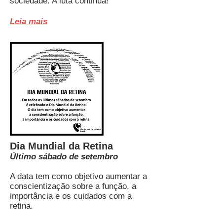
sociedade. A luta continua!
Leia mais
Dia Mundial da Retina
Último sába
do de setembro
A data tem como objetivo aumentar a
conscientização sobre a função, a
importância e os cuidados com a
retina.