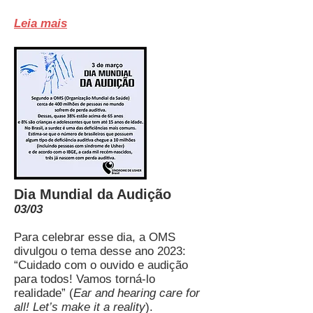
Leia mais
Dia Mundial da Audição
03/03
Para celebrar esse dia, a OMS
divulgou o tema desse ano 2023:
“Cuidado com o ouvido e audição
para todos! Vamos torná-lo
realidade” (
Ear and hearing care for
all! Let’s make it a reality
).