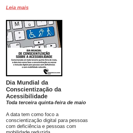
Leia mais
Dia Mundial da
Conscientização da
Acessibilidade
Toda terceira quinta-feira de maio
A data tem como foco a
conscientização digital para pessoas
com deficiência e pessoas com
mobilidade reduzida.