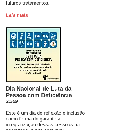
futuros tratamentos.
Leia mais
Dia Nacional de Luta da
Pessoa com Deficiência
21/09
Este é um dia de reflexão e inclusão
como forma de garantir a
integralização dessas pessoas na