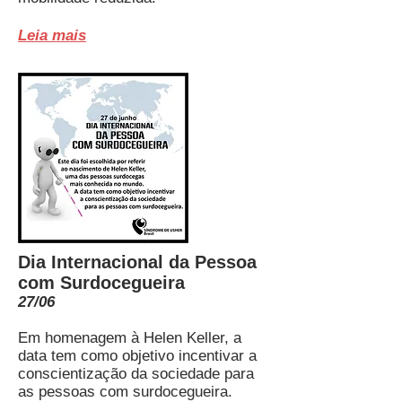
Leia m
ais
Dia Internacional da Pessoa
com Surdocegueira
27/06
Em homenagem à Helen Keller, a
data tem como objetivo incentivar a
conscientização da sociedade para
as pessoas com surdocegueira.