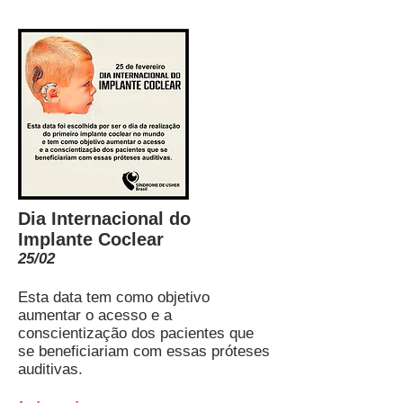
Dia Internacional do
Implante Coclear
25/02
Esta data tem como objetivo
aumentar o acesso e a
conscientização dos pacientes que
se beneficiariam com essas próteses
auditivas.