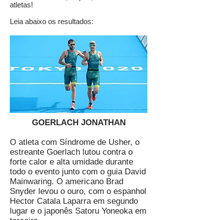
atletas!
Leia abaixo os resultados:
GOERLACH JONATHAN
O atleta com Síndrome de Usher, o
estreante Goerlach lutou contra o
forte calor e alta umidade durante
todo o evento junto com o guia David
Mainwaring. O americano Brad
Snyder levou o ouro, com o espanhol
Hector Catala Laparra em segundo
lugar e o japonês Satoru Yoneoka em