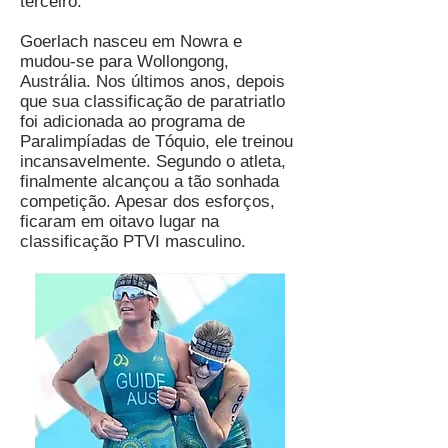
terceiro.
Goerlach nasceu em Nowra e
mudou-se para Wollongong,
Austrália. Nos últimos anos, depois
que sua classificação de paratriatlo
foi adicionada ao programa de
Paralimpíadas de Tóquio, ele treinou
incansavelmente. Segundo o atleta,
finalmente alcançou a tão sonhada
competição. Apesar dos esforços,
ficaram em oitavo lugar na
classificação PTVI masculino.