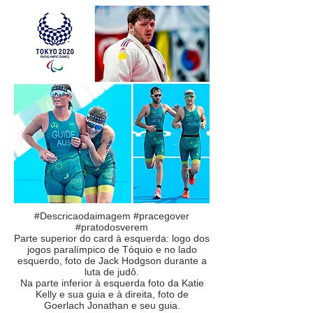
#Descricaodaimagem #pracegover
#pratodosverem
Parte superior do card à esquerda: logo dos
jogos paralímpico de Tóquio e no lado
esquerdo, foto de Jack Hodgson durante a
luta de judô.
Na parte inferior à esquerda foto da Katie
Kelly e sua guia e à direita, foto de
Goerlach Jonathan e seu guia.