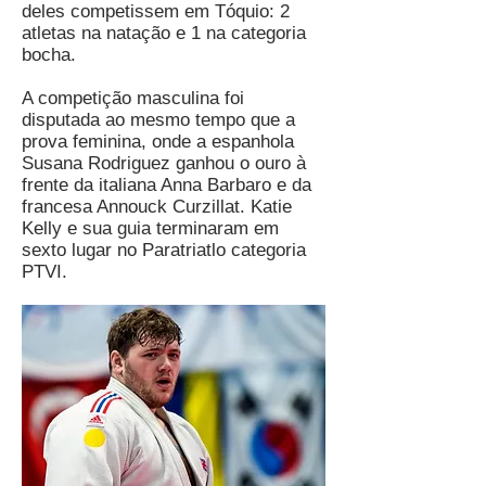
deles competissem em Tóquio: 2
atletas na natação e 1 na categoria
bocha.
A competição masculina foi
disputada ao mesmo tempo que a
prova feminina, onde a espanhola
Susana Rodriguez ganhou o ouro à
frente da italiana Anna Barbaro e da
francesa Annouck Curzillat. Katie
Kelly e sua guia terminaram em
sexto lugar no Paratriatlo categoria
PTVI.