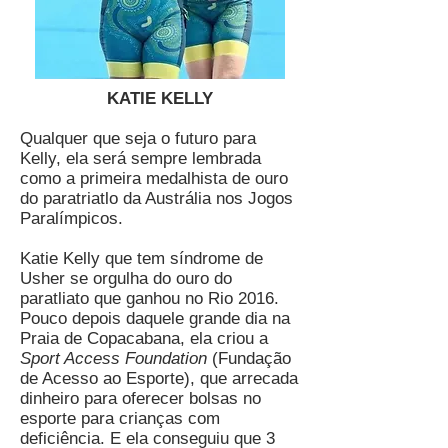
KATIE KELLY
Qualquer que seja o futuro para
Kelly, ela será sempre lembrada
como a primeira medalhista de ouro
do paratriatlo da Austrália nos Jogos
Paralímpicos.
Katie Kelly que tem síndrome de
Usher se orgulha do ouro do
paratliato que ganhou no Rio 2016.
Pouco depois daquele grande dia na
Praia de Copacabana, ela criou a
Sport Access Foundation
(Fundação
de Acesso ao Esporte), que arrecada
dinheiro para oferecer bolsas no
esporte para crianças com
deficiência. E ela conseguiu que 3