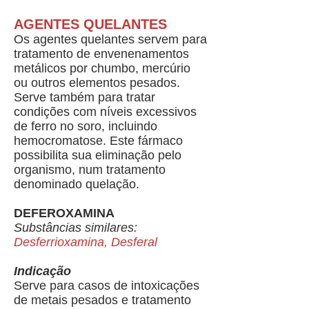
AGENTES QUELANTES
Os agentes quelantes servem para
tratamento de envenenamentos
metálicos por chumbo, mercúrio
ou outros elementos pesados.
Serve também para tratar
condições com níveis excessivos
de ferro no soro, incluindo
hemocromatose. Este fármaco
possibilita sua eliminação pelo
organismo, num tratamento
denominado quelação.
DEFEROXAMINA
Substâncias similares:
Desferrioxamina, Desferal
Indicação
Serve para casos de intoxicações
de metais pesados e tratamento