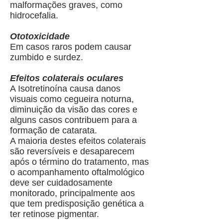
malformações graves, como
hidrocefalia.
Ototoxicidade
Em casos raros podem causar
zumbido e surdez.
Efeitos colaterais oculares
A Isotretinoína causa danos
visuais como cegueira noturna,
diminuição da visão das cores e
alguns casos contribuem para a
formação de catarata.
A maioria destes efeitos colaterais
são reversíveis e desaparecem
após o término do tratamento, mas
o acompanhamento oftalmológico
deve ser cuidadosamente
monitorado, principalmente aos
que tem predisposição genética a
ter retinose pigmentar.