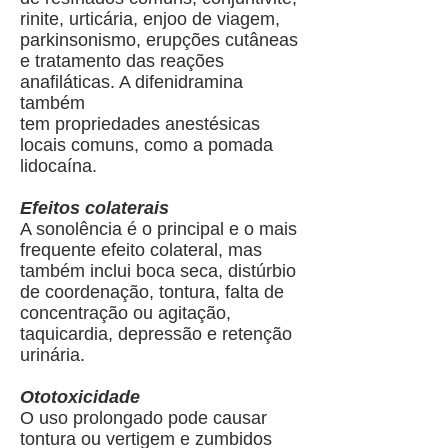
rinite, urticária, enjoo de viagem,
parkinsonismo, erupções cutâneas
e tratamento das reações
anafiláticas. A difenidramina
também
tem propriedades anestésicas
locais comuns, como a pomada
lidocaína.
Efeitos colaterais
A sonolência é o principal e o mais
frequente efeito colateral, mas
também inclui boca seca, distúrbio
de coordenação, tontura, falta de
concentração ou agitação,
taquicardia, depressão e retenção
urinária.
Ototoxicidade
O uso prolongado pode causar
tontura ou vertigem e zumbidos