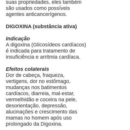
suas propriedades, eles também
são usados como possíveis
agentes anticancerígenos.
DIGOXINA (substância ativa)
Indicação
A digoxina (Glicosídeos cardíacos)
é indicada para tratamento de
insuficiência e arritmia cardíaca.
Efeitos colaterais
Dor de cabeça, fraqueza,
vertigens, dor no estômago,
mudanças nos batimentos
cardíacos, diarreia, mal-estar,
vermelhidão e coceira na pele,
desorientação, depressão,
alucinações e crescimento das
mamas no homem após uso
prolongado da Digoxina.