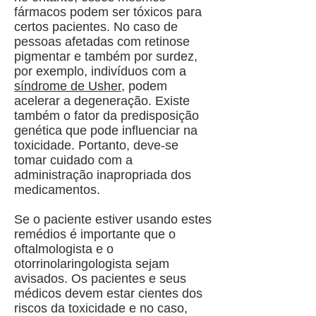
fármacos podem ser tóxicos para
certos pacientes. No caso de
pessoas afetadas com retinose
pigmentar e também por surdez,
por exemplo, indivíduos com a
síndrome de Usher
, podem
acelerar a degeneração. Existe
também o fator da predisposição
genética que pode influenciar na
toxicidade. Portanto, deve-se
tomar cuidado com a
administração inapropriada dos
medicamentos.
Se o paciente estiver usando estes
remédios é importante que o
oftalmologista e o
otorrinolaringologista sejam
avisados. Os pacientes e seus
médicos devem estar cientes dos
riscos da toxicidade e no caso,