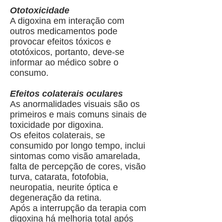
Ototoxicidade
A digoxina em interação com
outros medicamentos pode
provocar efeitos tóxicos e
ototóxicos, portanto, deve-se
informar ao médico sobre o
consumo.
Efeitos colaterais oculares
As anormalidades visuais são os
primeiros e mais comuns sinais de
toxicidade por digoxina.
Os efeitos colaterais, se
consumido por longo tempo, inclui
sintomas como visão amarelada,
falta de percepção de cores, visão
turva, catarata, fotofobia,
neuropatia, neurite óptica e
degeneração da retina.
Após a interrupção da terapia com
digoxina há melhoria total após