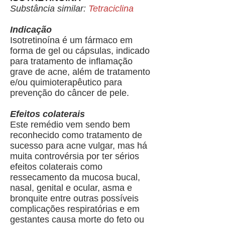
Substância similar:
Tetraciclina
Indicação
Isotretinoína é um fármaco em
forma de gel ou cápsulas, indicado
para tratamento de inflamação
grave de acne, além de tratamento
e/ou quimioterapêutico para
prevenção do câncer de pele.
Efeitos colaterais
Este remédio vem sendo bem
reconhecido como tratamento de
sucesso para acne vulgar, mas há
muita controvérsia por ter sérios
efeitos colaterais como
ressecamento da mucosa bucal,
nasal, genital e ocular, asma e
bronquite entre outras possíveis
complicações respiratórias e em
gestantes causa morte do feto ou