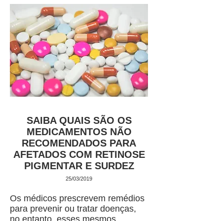
SAIBA QUAIS SÃO OS
MEDICAMENTOS NÃO
RECOMENDADOS PARA
AFETADOS COM RETINOSE
PIGMENTAR E SURDEZ
25/03/2019
Os médicos prescrevem remédios
para prevenir ou tratar doenças,
no entanto, esses mesmos