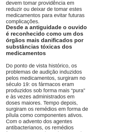
devem tomar providência em
reduzir ou deixar de tomar estes
medicamentos para evitar futuras
complicações.
Desde a antiguidade o ouvido
é reconhecido como um dos
órgãos mais danificados por
substâncias tóxicas dos
medicamentos
Do ponto de vista histórico, os
problemas de audição induzidos
pelos medicamentos, surgiram no
século 19: os fármacos eram
produzidos sob forma mais “pura”
e às vezes administrados em
doses maiores. Tempo depois,
surgiram os remédios em forma de
pílula como componentes ativos.
Com o advento dos agentes
antibacterianos, os remédios