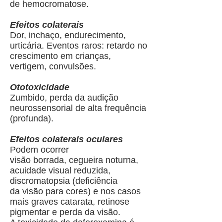
de hemocromatose.
Efeitos colaterais
Dor, inchaço, endurecimento,
urticária. Eventos raros: retardo no
crescimento em crianças,
vertigem, convulsões.
Ototoxicidade
Zumbido, perda da audição
neurossensorial de alta frequência
(profunda).
Efeitos colaterais oculares
Podem ocorrer
visão borrada, cegueira noturna,
acuidade visual reduzida,
discromatopsia (deficiência
da visão para cores) e nos casos
mais graves catarata, retinose
pigmentar e perda da visão.