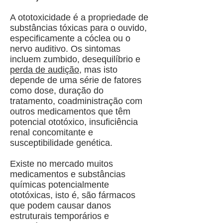
A ototoxicidade é a propriedade de
substâncias tóxicas para o ouvido,
especificamente a cóclea ou o
nervo auditivo. Os sintomas
incluem zumbido, desequilíbrio e
perda de audição
, mas isto
depende de uma série de fatores
como dose, duração do
tratamento, coadministração com
outros medicamentos que têm
potencial ototóxico, insuficiência
renal concomitante e
susceptibilidade genética.
Existe no mercado muitos
medicamentos e substâncias
químicas potencialmente
ototóxicas, isto é, são fármacos
que podem causar danos
estruturais temporários e