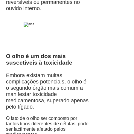
reversíveis ou permanentes no
ouvido interno.
O olho é um dos mais
suscetíveis à toxicidade
Embora existam muitas
complicações potenciais, o
olho
é
o segundo órgão mais comum a
manifestar toxicidade
medicamentosa, superado apenas
pelo fígado.
O fato de o olho ser composto por
tantos tipos diferentes de células, pode
ser facilmente afetado pelos