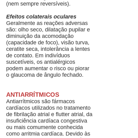
(nem sempre reversíveis).
Efeitos colaterais oculares
Geralmente as reações adversas
são: olho seco, dilatação pupilar e
diminuição da acomodação
(capacidade de foco), visão turva,
ceratite seca, intolerância a lentes
de contato. Em indivíduos
suscetíveis, os antialérgicos
podem aumentar o risco ou piorar
o glaucoma de ângulo fechado.
ANTIARRÍTMICOS
Antiarrítmicos são fármacos
cardíacos utilizados no tratamento
de fibrilação atrial e flutter atrial, da
insuficiência cardíaca congestiva
ou mais comumente conhecida
como arritmia cardíaca. Devido às