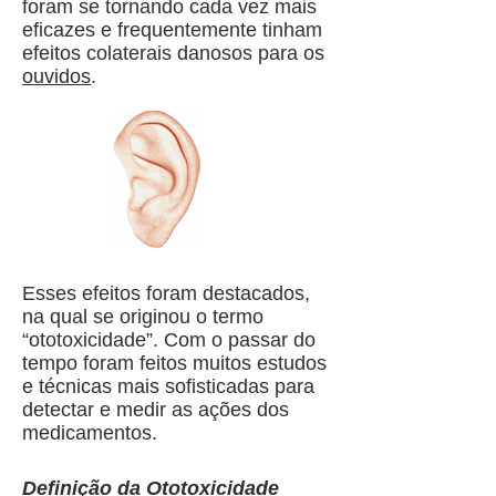
foram se tornando cada vez mais
eficazes e frequentemente tinham
efeitos colaterais danosos para os
ouvidos
.
Esses efeitos foram destacados,
na qual se originou o termo
“ototoxicidade”. Com o passar do
tempo foram feitos muitos estudos
e técnicas mais sofisticadas para
detectar e medir as ações dos
medicamentos.
Definição da Ototoxicidade