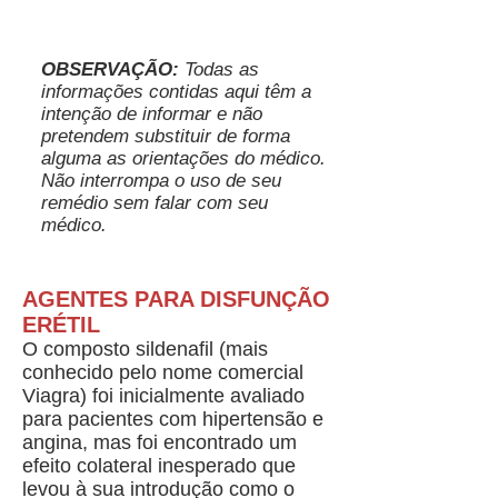
OBSERVAÇÃO:
Todas as
informações contidas aqui têm a
intenção de informar e não
pretendem substituir de forma
alguma as orientações do médico.
Não interrompa o uso de seu
remédio sem falar com seu
médico.
AGENTES PARA DISFUNÇÃO
ERÉTIL
O composto sildenafil (mais
conhecido pelo nome comercial
Viagra) foi inicialmente avaliado
para pacientes com hipertensão e
angina, mas foi encontrado um
efeito colateral inesperado que
levou à sua introdução como o