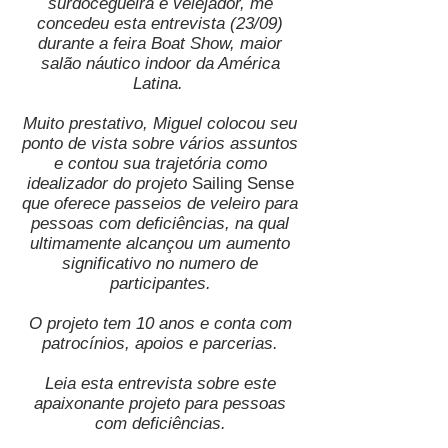
surdocegueira e velejador, me
concedeu esta entrevista (23/09)
durante a feira Boat Show, maior
salão náutico indoor da América
Latina.
Muito prestativo, Miguel colocou seu
ponto de vista sobre vários assuntos
e contou sua trajetória como
idealizador do projeto
Sailing Sense
que oferece passeios de veleiro para
pessoas com deficiências, na qual
ultimamente alcançou um aumento
significativo no numero de
participantes.
O projeto tem 10 anos e conta com
patrocínios, apoios e parcerias.
Leia esta entrevista sobre este
apaixonante projeto para pessoas
com deficiências.