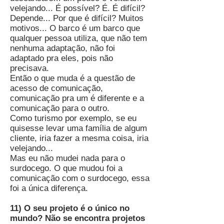
velejando... É possível? É. É difícil?
Depende... Por que é difícil? Muitos
motivos... O barco é um barco que
qualquer pessoa utiliza, que não tem
nenhuma adaptação, não foi
adaptado pra eles, pois não
precisava.
Então o que muda é a questão de
acesso de comunicação,
comunicação pra um é diferente e a
comunicação para o outro.
Como turismo por exemplo, se eu
quisesse levar uma família de algum
cliente, iria fazer a mesma coisa, iria
velejando...
Mas eu não mudei nada para o
surdocego. O que mudou foi a
comunicação com o surdocego, essa
foi a única diferença.
11) O seu projeto é o único no
mundo? Não se encontra projetos