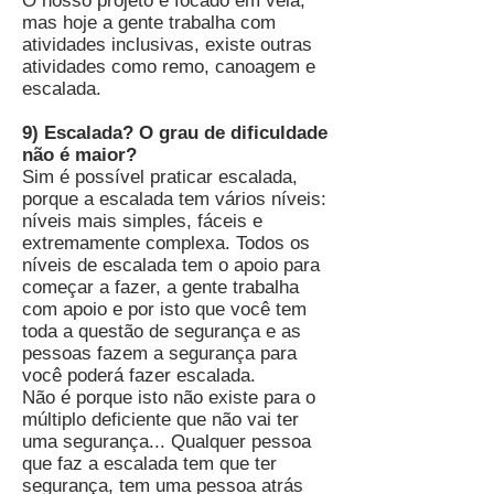
O nosso projeto é focado em vela,
mas hoje a gente trabalha com
atividades inclusivas, existe outras
atividades como remo, canoagem e
escalada.
9) Escalada? O grau de dificuldade
não é maior?
Sim é possível praticar escalada,
porque a escalada tem vários níveis:
níveis mais simples, fáceis e
extremamente complexa. Todos os
níveis de escalada tem o apoio para
começar a fazer, a gente trabalha
com apoio e por isto que você tem
toda a questão de segurança e as
pessoas fazem a segurança para
você poderá fazer escalada.
Não é porque isto não existe para o
múltiplo deficiente que não vai ter
uma segurança... Qualquer pessoa
que faz a escalada tem que ter
segurança, tem uma pessoa atrás