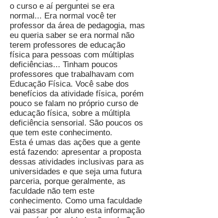
o curso e aí perguntei se era
normal... Era normal você ter
professor da área de pedagogia, mas
eu queria saber se era normal não
terem professores de educação
física para pessoas com múltiplas
deficiências... Tinham poucos
professores que trabalhavam com
Educação Física. Você sabe dos
benefícios da atividade física, porém
pouco se falam no próprio curso de
educação física, sobre a múltipla
deficiência sensorial. São poucos os
que tem este conhecimento.
Esta é umas das ações que a gente
está fazendo: apresentar a proposta
dessas atividades inclusivas para as
universidades e que seja uma futura
parceria, porque geralmente, as
faculdade não tem este
conhecimento. Como uma faculdade
vai passar por aluno esta informação