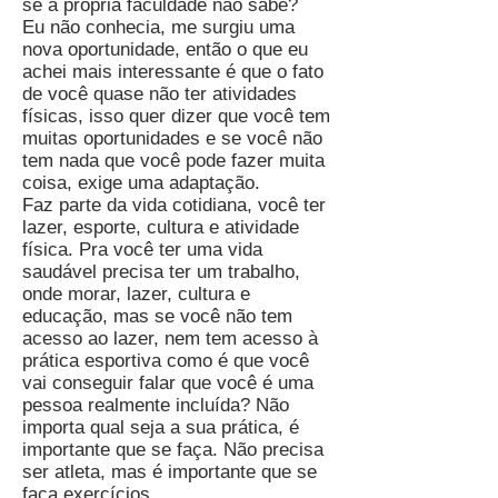
se a própria faculdade não sabe?
Eu não conhecia, me surgiu uma
nova oportunidade, então o que eu
achei mais interessante é que o fato
de você quase não ter atividades
físicas, isso quer dizer que você tem
muitas oportunidades e se você não
tem nada que você pode fazer muita
coisa, exige uma adaptação.
Faz parte da vida cotidiana, você ter
lazer, esporte, cultura e atividade
física. Pra você ter uma vida
saudável precisa ter um trabalho,
onde morar, lazer, cultura e
educação, mas se você não tem
acesso ao lazer, nem tem acesso à
prática esportiva como é que você
vai conseguir falar que você é uma
pessoa realmente incluída? Não
importa qual seja a sua prática, é
importante que se faça. Não precisa
ser atleta, mas é importante que se
faça exercícios.