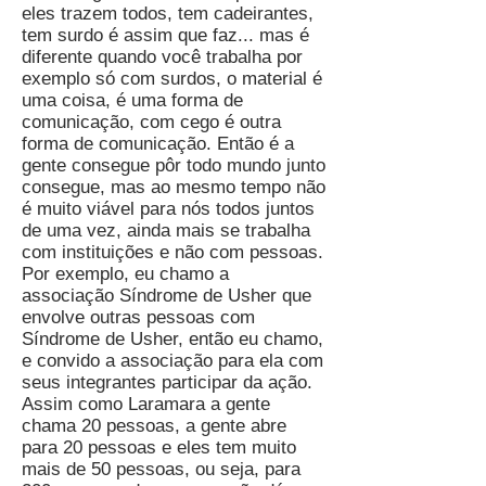
eles trazem todos, tem cadeirantes,
tem surdo é assim que faz... mas é
diferente quando você trabalha por
exemplo só com surdos, o material é
uma coisa, é uma forma de
comunicação, com cego é outra
forma de comunicação. Então é a
gente consegue pôr todo mundo junto
consegue, mas ao mesmo tempo não
é muito viável para nós todos juntos
de uma vez, ainda mais se trabalha
com instituições e não com pessoas.
Por exemplo, eu chamo a
associação Síndrome de Usher que
envolve outras pessoas com
Síndrome de Usher, então eu chamo,
e convido a associação para ela com
seus integrantes participar da ação.
Assim como Laramara a gente
chama 20 pessoas, a gente abre
para 20 pessoas e eles tem muito
mais de 50 pessoas, ou seja, para