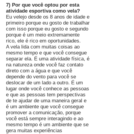
7) Por que você optou por esta
atividade esportiva como vela?
Eu velejo desde os 8 anos de idade e
primeiro porque eu gosto de trabalhar
com isso porque eu gosto e segundo
porque é um meio extremamente
rico, ele é rico em oportunidades.
A vela lida com muitas coisas ao
mesmo tempo e que você consegue
separar ela. É uma atividade física, é
na natureza onde você faz contato
direto com a água e que você
depende do vento para você se
deslocar de um lado a outro. É um
lugar onde você conhece as pessoas
e que as pessoas tem perspectivas
de te ajudar de uma maneira geral e
é um ambiente que você consegue
promover a comunicação, porque
você está sempre interagindo e ao
mesmo tempo é um ambiente que se
gera muitas experiências