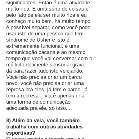
significantes. Então é uma atividade
muito rica. É uma série de coisas e
pelo fato de ela ser muito rica e eu
conheço muito bem, há muito tempo,
é possível separar, como você pode
usar isto de uma pessoa que tem
síndrome de Usher e isto é
extremamente funcional, é uma
comunicação bacana e ao mesmo
tempo que você vai conversar com o
múltiplo deficiente sensorial grave,
dá para fazer tudo isto velejando.
Você não precisa criar um barco
novo, você não precisa criar uma
represa pra eles, já tem o barco, já
tem a represa... você apenas cria
uma forma de comunicação
adequada pra ele, só isso...
8) Além da vela, você também
trabalha com outras atividades
esportivas?