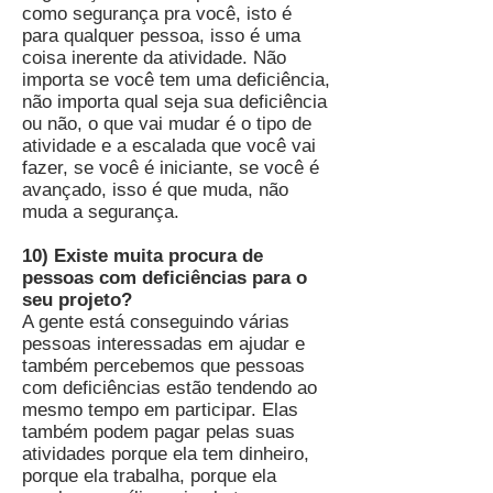
como segurança pra você, isto é
para qualquer pessoa, isso é uma
coisa inerente da atividade. Não
importa se você tem uma deficiência,
não importa qual seja sua deficiência
ou não, o que vai mudar é o tipo de
atividade e a escalada que você vai
fazer, se você é iniciante, se você é
avançado, isso é que muda, não
muda a segurança.
10) Existe muita procura de
pessoas com deficiências para o
seu projeto?
A gente está conseguindo várias
pessoas interessadas em ajudar e
também percebemos que pessoas
com deficiências estão tendendo ao
mesmo tempo em participar. Elas
também podem pagar pelas suas
atividades porque ela tem dinheiro,
porque ela trabalha, porque ela