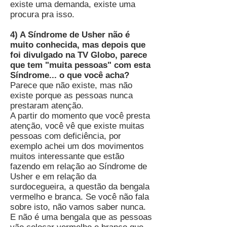
existe uma demanda, existe uma
procura pra isso.
4) A Síndrome de Usher não é
muito conhecida, mas depois que
foi divulgado na TV Globo, parece
que tem "muita pessoas" com esta
Síndrome... o que você acha?
Parece que não existe, mas não
existe porque as pessoas nunca
prestaram atenção.
A partir do momento que você presta
atenção, você vê que existe muitas
pessoas com deficiência, por
exemplo achei um dos movimentos
muitos interessante que estão
fazendo em relação ao Síndrome de
Usher e em relação da
surdocegueira, a questão da bengala
vermelho e branca. Se você não fala
sobre isto, não vamos saber nunca.
E não é uma bengala que as pessoas