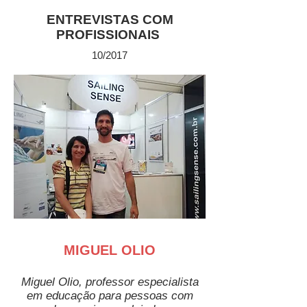
ENTREVISTAS COM
PROFISSIONAIS
10/2017
MIGUEL OLIO
Miguel Olio, professor especialista
em educação para pessoas com