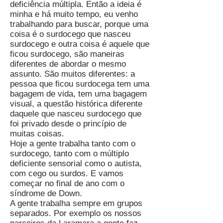
deficiência múltipla. Então a ideia é
minha e há muito tempo, eu venho
trabalhando para buscar, porque uma
coisa é o surdocego que nasceu
surdocego e outra coisa é aquele que
ficou surdocego, são maneiras
diferentes de abordar o mesmo
assunto. São muitos diferentes: a
pessoa que ficou surdocega tem uma
bagagem de vida, tem uma bagagem
visual, a questão histórica diferente
daquele que nasceu surdocego que
foi privado desde o princípio de
muitas coisas.
Hoje a gente trabalha tanto com o
surdocego, tanto com o múltiplo
deficiente sensorial como o autista,
com cego ou surdos. E vamos
começar no final de ano com o
síndrome de Down.
A gente trabalha sempre em grupos
separados. Por exemplo os nossos