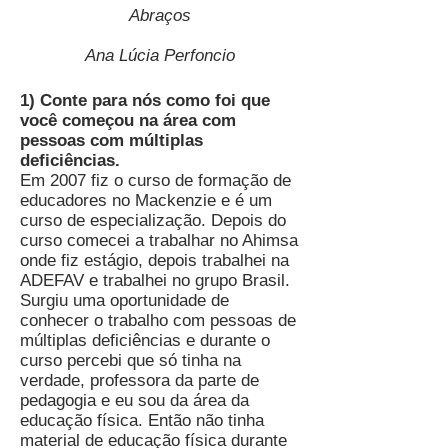
Abraços
Ana Lúcia Perfoncio
1) Conte para nós como foi que
você começou na área com
pessoas com múltiplas
deficiências.
Em 2007 fiz o curso de formação de
educadores no Mackenzie e é um
curso de especialização. Depois do
curso comecei a trabalhar no Ahimsa
onde fiz estágio, depois trabalhei na
ADEFAV e trabalhei no grupo Brasil.
Surgiu uma oportunidade de
conhecer o trabalho com pessoas de
múltiplas deficiências e durante o
curso percebi que só tinha na
verdade, professora da parte de
pedagogia e eu sou da área da
educação física. Então não tinha
material de educação física durante