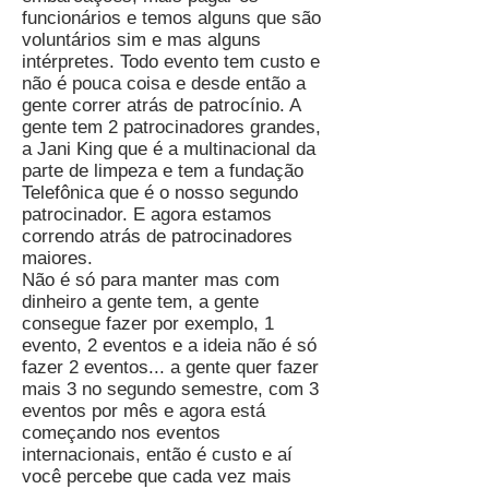
funcionários e temos alguns que são
voluntários sim e mas alguns
intérpretes. Todo evento tem custo e
não é pouca coisa e desde então a
gente correr atrás de patrocínio. A
gente tem 2 patrocinadores grandes,
a Jani King que é a multinacional da
parte de limpeza e tem a fundação
Telefônica que é o nosso segundo
patrocinador. E agora estamos
correndo atrás de patrocinadores
maiores.
Não é só para manter mas com
dinheiro a gente tem, a gente
consegue fazer por exemplo, 1
evento, 2 eventos e a ideia não é só
fazer 2 eventos... a gente quer fazer
mais 3 no segundo semestre, com 3
eventos por mês e agora está
começando nos eventos
internacionais, então é custo e aí
você percebe que cada vez mais