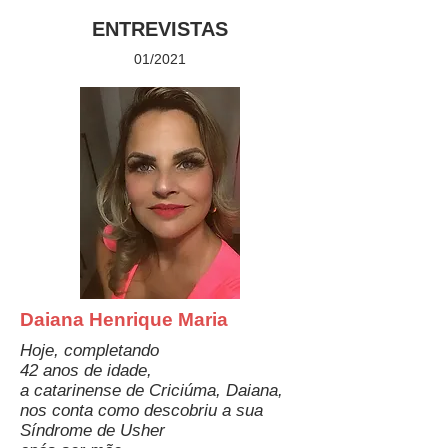
ENTREVISTAS
01/2021
Daiana ­Henrique Maria
Hoje, completando
42 anos de idade,
a catarinense de Criciúma, Daiana,
nos conta como descobriu a sua
Síndrome de Usher