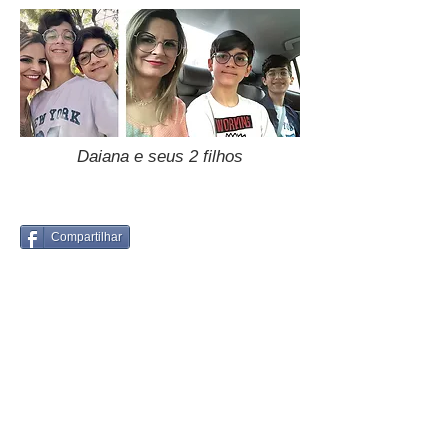
Daiana e seus 2 filhos
Compartilhar