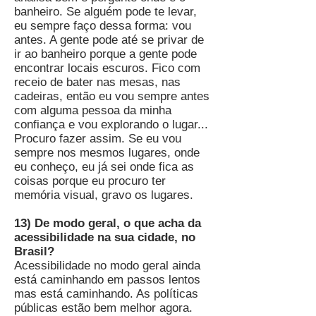
banheiro. Se alguém pode te levar,
eu sempre faço dessa forma: vou
antes. A gente pode até se privar de
ir ao banheiro porque a gente pode
encontrar locais escuros. Fico com
receio de bater nas mesas, nas
cadeiras, então eu vou sempre antes
com alguma pessoa da minha
confiança e vou explorando o lugar...
Procuro fazer assim. Se eu vou
sempre nos mesmos lugares, onde
eu conheço, eu já sei onde fica as
coisas porque eu procuro ter
memória visual, gravo os lugares.
13) De modo geral, o que acha da
acessibilidade na sua cidade, no
Brasil?
Acessibilidade no modo geral ainda
está caminhando em passos lentos
mas está caminhando. As políticas
públicas estão bem melhor agora.