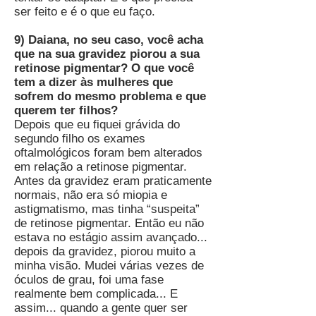
ser feito e é o que eu faço.
9) Daiana, no seu caso, você acha
que na sua gravidez piorou a sua
retinose pigmentar? O que você
tem a dizer às mulheres que
sofrem do mesmo problema e que
querem ter filhos?
Depois que eu fiquei grávida do
segundo filho os exames
oftalmológicos foram bem alterados
em relação a retinose pigmentar.
Antes da gravidez eram praticamente
normais, não era só miopia e
astigmatismo, mas tinha “suspeita”
de retinose pigmentar. Então eu não
estava no estágio assim avançado...
depois da gravidez, piorou muito a
minha visão. Mudei várias vezes de
óculos de grau, foi uma fase
realmente bem complicada... E
assim... quando a gente quer ser