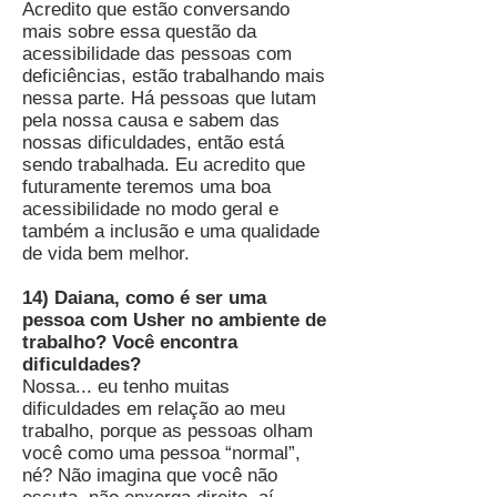
Acredito que estão conversando
mais sobre essa questão da
acessibilidade das pessoas com
deficiências, estão trabalhando mais
nessa parte. Há pessoas que lutam
pela nossa causa e sabem das
nossas dificuldades, então está
sendo trabalhada. Eu acredito que
futuramente teremos uma boa
acessibilidade no modo geral e
também a inclusão e uma qualidade
de vida bem melhor.
14) Daiana, como é ser uma
pessoa com Usher no ambiente de
trabalho? Você encontra
dificuldades?
Nossa... eu tenho muitas
dificuldades em relação ao meu
trabalho, porque as pessoas olham
você como uma pessoa “normal”,
né? Não imagina que você não