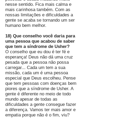
nesse sentido. Fica mais calma e
mais carinhosa também. Com as
nossas limitações e dificuldades a
gente se acaba se tornando um ser
humano bem melhor.
18) Que conselho você daria para
uma pessoa que acabou de saber
que tem a síndrome de Usher?
O conselho que eu dou é ter fé e
esperança! Deus não dá uma cruz
pesada que a pessoa não possa
carregar... Cada um tem a sua
missão, cada um é uma pessoa
especial que Deus escolheu. Pense
que tem pessoas com doenças bem
piores que a síndrome de Usher. A
gente é diferente no meio de todo
mundo apesar de todas as
dificuldades a gente consegue fazer
a diferença. Vamos ter mais amor e
empatia porque não é o fim, viu?