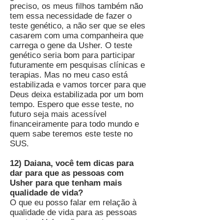
preciso, os meus filhos também não
tem essa necessidade de fazer o
teste genético, a não ser que se eles
casarem com uma companheira que
carrega o gene da Usher. O teste
genético seria bom para participar
futuramente em pesquisas clínicas e
terapias. Mas no meu caso está
estabilizada e vamos torcer para que
Deus deixa estabilizada por um bom
tempo. Espero que esse teste, no
futuro seja mais acessível
financeiramente para todo mundo e
quem sabe teremos este teste no
SUS.
12) Daiana, você tem dicas para
dar para que as pessoas com
Usher para que tenham mais
qualidade de vida?
O que eu posso falar em relação à
qualidade de vida para as pessoas