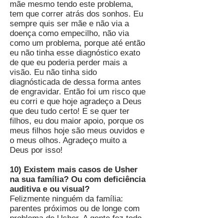
mãe mesmo tendo este problema,
tem que correr atrás dos sonhos. Eu
sempre quis ser mãe e não via a
doença como empecilho, não via
como um problema, porque até então
eu não tinha esse diagnóstico exato
de que eu poderia perder mais a
visão. Eu não tinha sido
diagnósticada de dessa forma antes
de engravidar. Então foi um risco que
eu corri e que hoje agradeço a Deus
que deu tudo certo! E se quer ter
filhos, eu dou maior apoio, porque os
meus filhos hoje são meus ouvidos e
o meus olhos. Agradeço muito a
Deus por isso!
10) Existem mais casos de Usher
na sua família? Ou com deficiência
auditiva e ou visual?
Felizmente ninguém da família:
parentes próximos ou de longe com