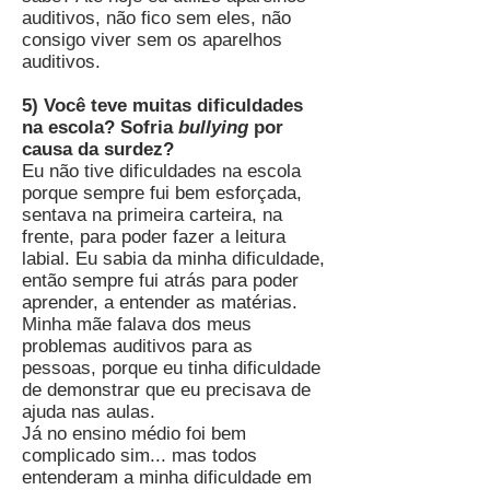
auditivos, não fico sem eles, não
consigo viver sem os aparelhos
auditivos.
5) Você teve muitas dificuldades
na escola? Sofria
bullying
por
causa da surdez?
Eu não tive dificuldades na escola
porque sempre fui bem esforçada,
sentava na primeira carteira, na
frente, para poder fazer a leitura
labial. Eu sabia da minha dificuldade,
então sempre fui atrás para poder
aprender, a entender as matérias.
Minha mãe falava dos meus
problemas auditivos para as
pessoas, porque eu tinha dificuldade
de demonstrar que eu precisava de
ajuda nas aulas.
Já no ensino médio foi bem
complicado sim... mas todos
entenderam a minha dificuldade em