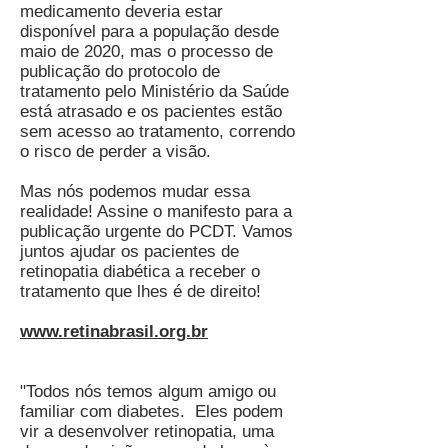
medicamento deveria estar
disponível para a população desde
maio de 2020, mas o processo de
publicação do protocolo de
tratamento pelo Ministério da Saúde
está atrasado e os pacientes estão
sem acesso ao tratamento, correndo
o risco de perder a visão.
Mas nós podemos mudar essa
realidade! Assine o manifesto para a
publicação urgente do PCDT. Vamos
juntos ajudar os pacientes de
retinopatia diabética a receber o
tratamento que lhes é de direito!
www.retinabrasil.org.br
"Todos nós temos algum amigo ou
familiar com diabetes. Eles podem
vir a desenvolver retinopatia, uma