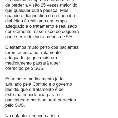
de perder a visão 25 vezes maior do
que qualquer outra pessoa. Mas,
quando o diagnóstico da retinopatia
diabética é realizado em tempo
adequado e o tratamento é realizado
corretamente, esse risco de cegueira
pode ser reduzido a menos de 5%.
E estamos muito perto dos pacientes
terem acesso ao tratamento
adequado, já que mais um
medicamento passará a ser
oferecido pelo SUS.
Esse novo medicamento já foi
avaliado pela Conitec e o governo
decidiu que o tratamento é de
extrema importância para os
pacientes, e por isso será oferecido
pelo SUS.
No entanto, segundo a lei, o