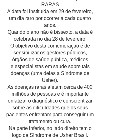
RARAS
A data foi instituída em 29 de fevereiro,
um dia raro por ocorrer a cada quatro
anos.
Quando o ano não é bissexto, a data é
celebrada no dia 28 de fevereiro.
O objetivo desta comemoração é de
sensibilizar os gestores públicos,
órgãos de saúde pública, médicos
e especialistas em saúde sobre tais
doenças (uma delas a Síndrome de
Usher).
As doenças raras afetam cerca de 400
milhões de pessoas e é importante
enfatizar o diagnóstico e conscientizar
sobre as dificuldades que os seus
pacientes enfrentam para conseguir um
tratamento ou cura.
Na parte inferior, no lado direito tem o
logo da Síndrome de Usher Brasil.