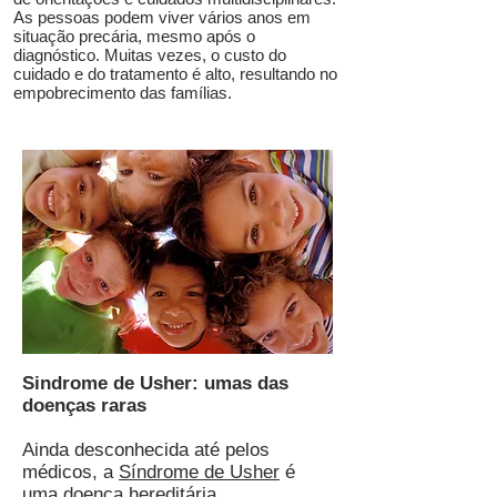
As pessoas podem viver vários anos em
situação precária, mesmo após o
diagnóstico. Muitas vezes, o custo do
cuidado e do tratamento é alto, resultando no
empobrecimento das famílias.
Sindrome de Usher: umas das
doenças raras
Ainda desconhecida até pelos
médicos, a
Síndrome de Usher
é
uma doença hereditária