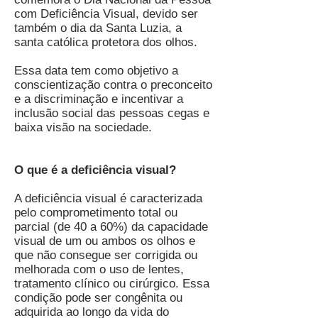
com Deficiência Visual, devido ser
também o dia da Santa Luzia, a
santa católica protetora dos olhos.
Essa data tem como objetivo a
conscientização contra o preconceito
e a discriminação e incentivar a
inclusão social das pessoas cegas e
baixa visão na sociedade.
O que é a deficiência visual?
A deficiência visual é caracterizada
pelo comprometimento total ou
parcial (de 40 a 60%) da capacidade
visual de um ou ambos os olhos e
que não consegue ser corrigida ou
melhorada com o uso de lentes,
tratamento clínico ou cirúrgico. Essa
condição pode ser congênita ou
adquirida ao longo da vida do