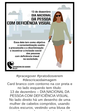
#pracegover #pratodosverem
#descricaodaimagem
Card branco com contorno na cor preta e
no lado esquerdo tem título:
13 de dezembro – DIA NACIONAL DA
PESSOA COM DEFICIÊNCIA VISUAL.
No lado direito há um desenho de uma
mulher de cabelos compridos, usando
óculos escuros, vestindo uma blusa de