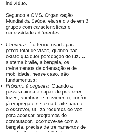
indivíduo.
Segundo a OMS, Organização
Mundial da Saúde, ela se divide em 3
grupos com características e
necessidades diferentes:
Cegueira:
é o termo usado para
perda total de visão, quando não
existe qualquer percepção de luz. O
sistema braile, a bengala, os
treinamentos de orientação e de
mobilidade, nesse caso, são
fundamentais;
Próximo à cegueira:
Quando a
pessoa ainda é capaz de perceber
luzes, sombras e movimento, porém
já emprega o sistema braile para ler
e escrever, utiliza recursos de voz
para acessar programas de
computador, locomove-se com a
bengala, precisa de treinamentos de