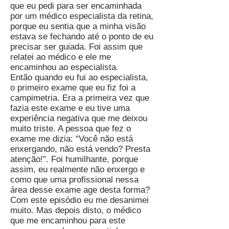
que eu pedi para ser encaminhada
por um médico especialista da retina,
porque eu sentia que a minha visão
estava se fechando até o ponto de eu
precisar ser guiada. Foi assim que
relatei ao médico e ele me
encaminhou ao especialista.
Então quando eu fui ao especialista,
o primeiro exame que eu fiz foi a
campimetria. Era a primeira vez que
fazia este exame e eu tive uma
experiência negativa que me deixou
muito triste. A pessoa que fez o
exame me dizia: “Você não está
enxergando, não está vendo? Presta
atenção!”. Foi humilhante, porque
assim, eu realmente não enxergo e
como que uma profissional nessa
área desse exame age desta forma?
Com este episódio eu me desanimei
muito. Mas depois disto, o médico
que me encaminhou para este