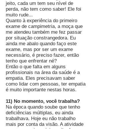
jeito, cada um tem seu nível de
perda, não tem como saber! Ele foi
muito rude...
Quanto à experiência do primeiro
exame de campimetria, a moça que
me atendeu também me fez passar
por situação constrangedora. Eu
ainda me abalo quando faço este
exame, mas por ser um exame
necessário, é preciso fazer, então
tenho que enfrentar né?
Então o que falta em alguns
profissionais na área da saúde é a
empatia. Eles precisavam saber
como lidar com pessoas, ter empatia
é muito importante nestas horas.
11) No momento, você trabalha?
Na época quando soube que tenho
deficiências múltiplas, eu ainda
trabalhava. Hoje eu não trabalho
mais por conta da visão. A atividade