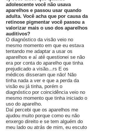
adolescente você não usava
aparelhos e passou usar quando
adulta. Você acha que por causa da
retinose pigmentar você passou a
valorizar mais o uso dos aparelhos
auditivos?
O diagnóstico da visão veio no
mesmo momento em que eu estava
tentando me adaptar a usar os
aparelhos e aí até questionei se não
era por conta do aparelho que tinha
prejudicado a visão...rs E os
médicos disseram que não! Não
tinha nada a ver e que a perda da
visão eu já tinha, porém o
diagnóstico por coincidência veio no
mesmo momento que tinha iniciado o
uso do aparelho.
Daí percebi que os aparelhos me
ajudou muito porque como eu não
enxergo direito e se tem alguém do
meu lado ou atrás de mim, eu escuto