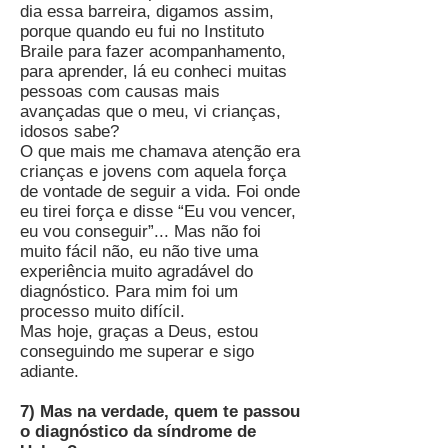
dia essa barreira, digamos assim,
porque quando eu fui no Instituto
Braile para fazer acompanhamento,
para aprender, lá eu conheci muitas
pessoas com causas mais
avançadas que o meu, vi crianças,
idosos sabe?
O que mais me chamava atenção era
crianças e jovens com aquela força
de vontade de seguir a vida. Foi onde
eu tirei força e disse “Eu vou vencer,
eu vou conseguir”... Mas não foi
muito fácil não, eu não tive uma
experiência muito agradável do
diagnóstico. Para mim foi um
processo muito difícil.
Mas hoje, graças a Deus, estou
conseguindo me superar e sigo
adiante.
7) Mas na verdade, quem te passou
o diagnóstico da síndrome de