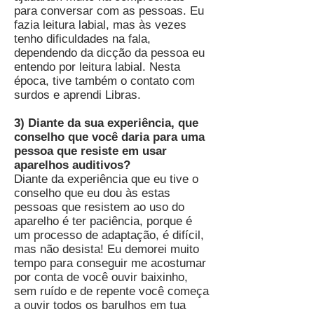
para conversar com as pessoas. Eu
fazia leitura labial, mas às vezes
tenho dificuldades na fala,
dependendo da dicção da pessoa eu
entendo por leitura labial. Nesta
época, tive também o contato com
surdos e aprendi Libras.
3) Diante da sua experiência, que
conselho que você daria para uma
pessoa que resiste em usar
aparelhos auditivos?
Diante da experiência que eu tive o
conselho que eu dou às estas
pessoas que resistem ao uso do
aparelho é ter paciência, porque é
um processo de adaptação, é difícil,
mas não desista! Eu demorei muito
tempo para conseguir me acostumar
por conta de você ouvir baixinho,
sem ruído e de repente você começa
a ouvir todos os barulhos em tua