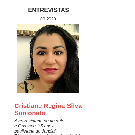
ENTREVISTAS
09/2020
Cristiane Regina Silva
Simionato
A entrevistada deste mês
é Cristiane, 36 anos,
paulistana de Jundiaí.