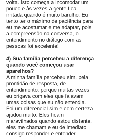
volta. Isto começa a incomodar um
pouco e às vezes a gente fica
irritada quando é muito barulho. Eu
tento ter o máximo de paciência para
eu me acostumar e me adaptar, pois
a compreensão na conversa, o
entendimento no diálogo com as
pessoas foi excelente!
4) Sua família percebeu a diferença
quando você começou usar
aparelhos?
A minha família percebeu sim, pela
prontidão de resposta, de
entendimento, porque muitas vezes
eu brigava com eles que falavam
umas coisas que eu não entendia.
Foi um diferencial sim e com certeza
ajudou muito. Eles ficam
maravilhados quando estou distante,
eles me chamam e eu de imediato
consigo responder e entender.