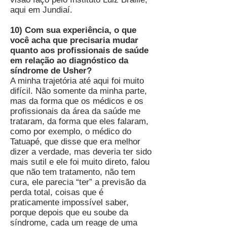
aqui em Jundiaí.
10) Com sua experiência, o que
você acha que precisaria mudar
quanto aos profissionais de saúde
em relação ao diagnóstico da
síndrome de Usher?
A minha trajetória até aqui foi muito
difícil. Não somente da minha parte,
mas da forma que os médicos e os
profissionais da área da saúde me
trataram, da forma que eles falaram,
como por exemplo, o médico do
Tatuapé, que disse que era melhor
dizer a verdade, mas deveria ter sido
mais sutil e ele foi muito direto, falou
que não tem tratamento, não tem
cura, ele parecia “ter” a previsão da
perda total, coisas que é
praticamente impossível saber,
porque depois que eu soube da
síndrome, cada um reage de uma