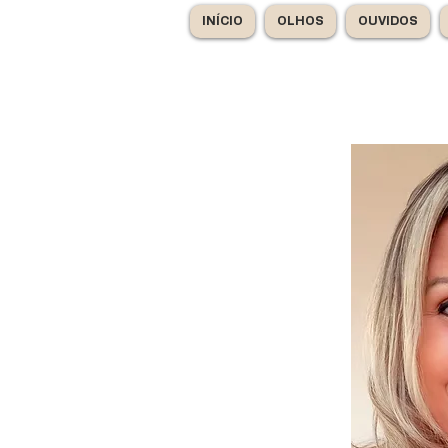
INÍCIO
OLHOS
OUVIDOS