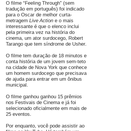
O filme “Feeling Through” (sem
tradução em português) foi indicado
para o Oscar de melhor curta-
metragem
Live Action
e o mais
interessante é que o elenco inclui
pela primeira vez na história do
cinema, um ator surdocego, Robert
Tarango que tem síndrome de Usher.
O filme tem duração de 18 minutos e
conta história de um jovem sem-teto
na cidade de Nova York que conhece
um homem surdocego que precisava
de ajuda para entrar em um ônibus
municipal.
O filme ganhou ganhou 15 prêmios
nos Festivais de Cinema e já foi
selecionado oficialmente em mais de
25 eventos.
Por enquanto, você pode assistir ao