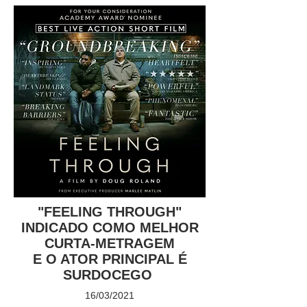
"FEELING THROUGH"
INDICADO COMO MELHOR
CURTA-METRAGEM
E O ATOR PRINCIPAL É
SURDOCEGO
16/03/2021